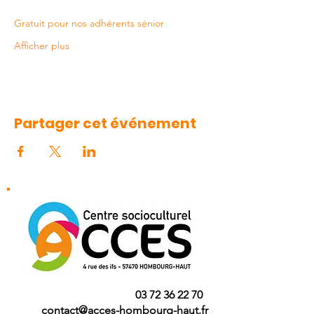
Gratuit pour nos adhérents sénior
Afficher plus
Partager cet événement
03 72 36 22 70
contact@acces-hombourg-haut.fr