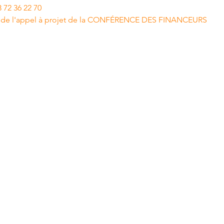
 72 36 22 70
dre de l'appel à projet de la CONFÉRENCE DES FINANCEURS