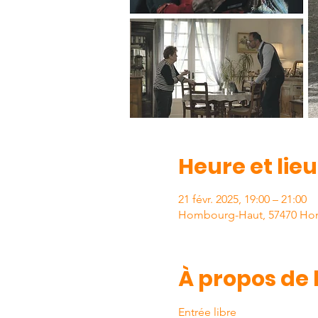
Heure et lieu
21 févr. 2025, 19:00 – 21:00
Hombourg-Haut, 57470 Ho
À propos de
Entrée libre