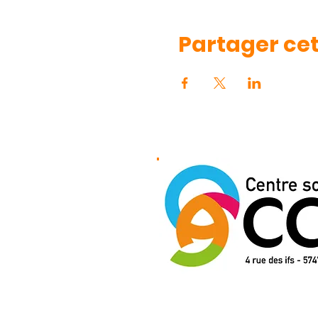
Partager ce