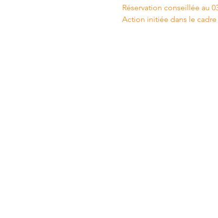
Réservation conseillée au 03
Action initiée dans le ca