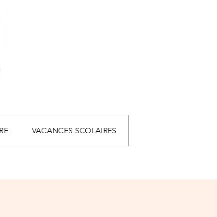
RE
VACANCES SCOLAIRES