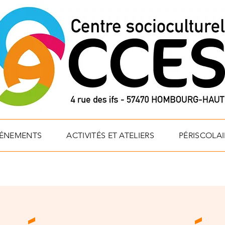
VÉNEMENTS
ACTIVITÉS ET ATELIERS
PÉRISCOLAI