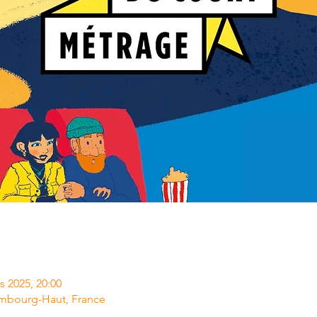
s 2025, 20:00
mbourg-Haut, France