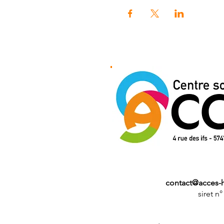
contact@acces-
siret n