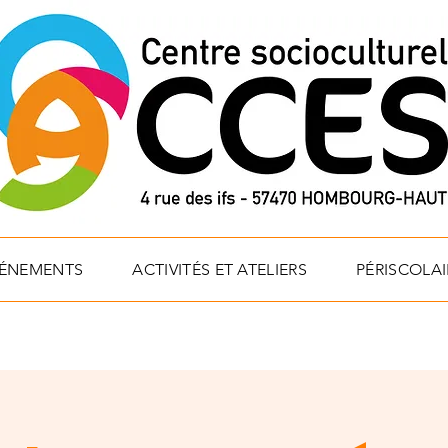
VÉNEMENTS
ACTIVITÉS ET ATELIERS
PÉRISCOLAI