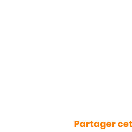
Partager ce