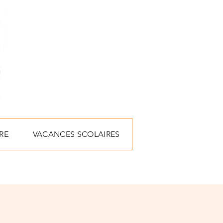
RE
VACANCES SCOLAIRES