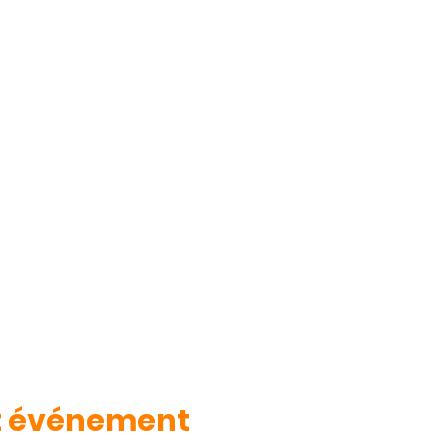
t événement